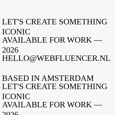
LET'S CREATE SOMETHING
ICONIC
AVAILABLE FOR WORK —
2026
HELLO@WEBFLUENCER.NL
BASED IN AMSTERDAM
LET'S CREATE SOMETHING
ICONIC
AVAILABLE FOR WORK —
2026